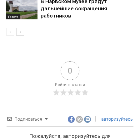
В Нарвском музее грядут
дальнейшие сокращения
работников
Газета
0
Рейтинг статьи
Подписаться
авторизуйтесь
Пожалуйста, авторизуйтесь для