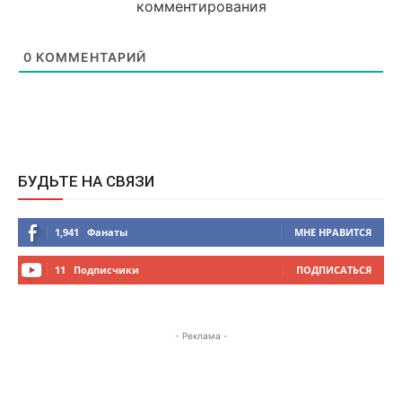
комментирования
0
КОММЕНТАРИЙ
БУДЬТЕ НА СВЯЗИ
1,941
Фанаты
МНЕ НРАВИТСЯ
11
Подписчики
ПОДПИСАТЬСЯ
- Реклама -