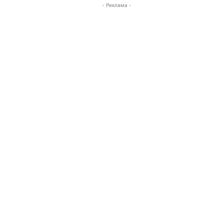
- Реклама -