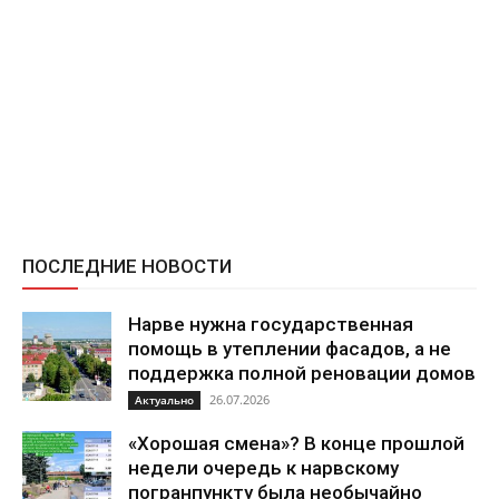
ПОСЛЕДНИЕ НОВОСТИ
Нарве нужна государственная
помощь в утеплении фасадов, а не
поддержка полной реновации домов
26.07.2026
Актуально
«Хорошая смена»? В конце прошлой
недели очередь к нарвскому
погранпункту была необычайно