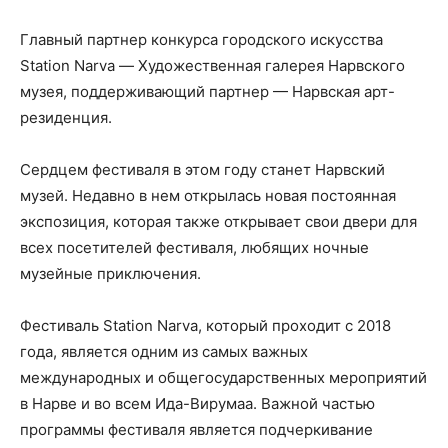
Главный партнер конкурса городского искусства
Station Narva — Художественная галерея Нарвского
музея, поддерживающий партнер — Нарвская арт-
резиденция.
Сердцем фестиваля в этом году станет Нарвский
музей. Недавно в нем открылась новая постоянная
экспозиция, которая также открывает свои двери для
всех посетителей фестиваля, любящих ночные
музейные приключения.
Фестиваль Station Narva, который проходит с 2018
года, является одним из самых важных
международных и общегосударственных мероприятий
в Нарве и во всем Ида-Вирумаа. Важной частью
программы фестиваля является подчеркивание