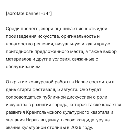
[adrotate banner=»4″]
Среди прочего, жюри оценивает ясность идеи
произведения искусства, оригинальность и
новаторство решения, визуальную и культурную
пригодность предложенного места, а также выбор
материалов и другие условия, связанные с
обслуживанием.
Открытие конкурсной работы в Нарве состоится в
день старта фестиваля, 5 августа. Оно будет
сопровождаться публичной дискуссией о роли
искусства в развитии города, которая также касается
развития Кренгольмского культурного квартала и
желания Нарвы выдвинуть свою кандидатуру на
звание культурной столицы в 2036 году.