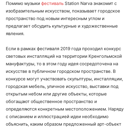
Помимо музыки
фестиваль
Station Narva знакомит с
изобразительным искусством, показывает городское
пространство под новым интересным углом и
предлагает обсудить культурные и художественные
явления.
Если в рамках фестиваля 2019 года проходил конкурс
световых инсталляций на территории Кренгольмской
мануфактуры, то в этом году идея сосредоточена на
искусстве в публичном городском пространстве. В
конкурсе могут участвовать скульптуры, инсталляции,
городская мебель, уличное искусство, выставки под
открытым небом или другие объекты, которые
обогащают общественное пространство и
определяются конкретным местоположением. Наряду
с описанием и иллюстрацией идеи необходимо
объяснить, каким образом предложенный арт-объект