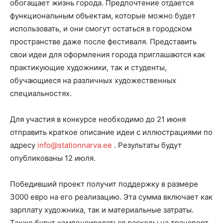
обогащает жизнь города. Предпочтение отдается
функциональным объектам, которые можно будет
использовать, и они смогут остаться в городском
пространстве даже после фестиваля. Представить
свои идеи для оформления города приглашаются как
практикующие художники, так и студенты,
обучающиеся на различных художественных
специальностях.
Для участия в конкурсе необходимо до 21 июня
отправить краткое описание идеи с иллюстрациями по
адресу
info@stationnarva.ee
. Результаты будут
опубликованы 12 июля.
Победивший проект получит поддержку в размере
3000 евро на его реализацию. Эта сумма включает как
зарплату художника, так и материальные затраты.
Также будут компенсироваться расходы на транспорт,