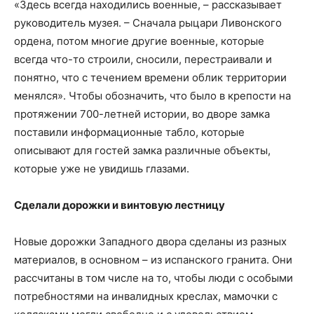
«Здесь всегда находились военные, – рассказывает
руководитель музея. – Сначала рыцари Ливонского
ордена, потом многие другие военные, которые
всегда что-то строили, сносили, перестраивали и
понятно, что с течением времени облик территории
менялся». Чтобы обозначить, что было в крепости на
протяжении 700-летней истории, во дворе замка
поставили информационные табло, которые
описывают для гостей замка различные объекты,
которые уже не увидишь глазами.
Сделали дорожки и винтовую лестницу
Новые дорожки Западного двора сделаны из разных
материалов, в основном – из испанского гранита. Они
рассчитаны в том числе на то, чтобы люди с особыми
потребностями на инвалидных креслах, мамочки с