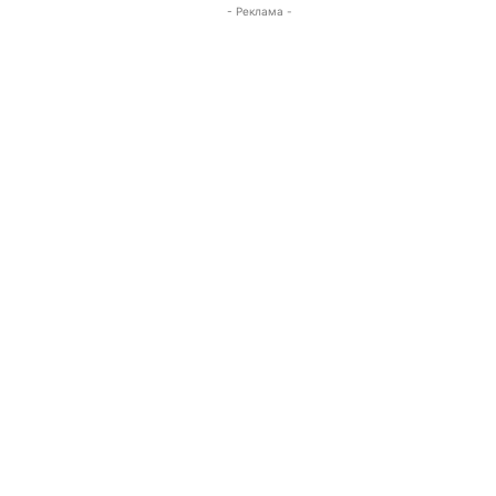
- Реклама -