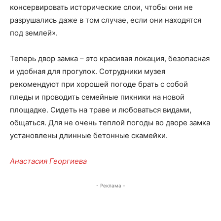
консервировать исторические слои, чтобы они не
разрушались даже в том случае, если они находятся
под землей».
Теперь двор замка – это красивая локация, безопасная
и удобная для прогулок. Сотрудники музея
рекомендуют при хорошей погоде брать с собой
пледы и проводить семейные пикники на новой
площадке. Сидеть на траве и любоваться видами,
общаться. Для не очень теплой погоды во дворе замка
установлены длинные бетонные скамейки.
Анастасия Георгиева
- Реклама -