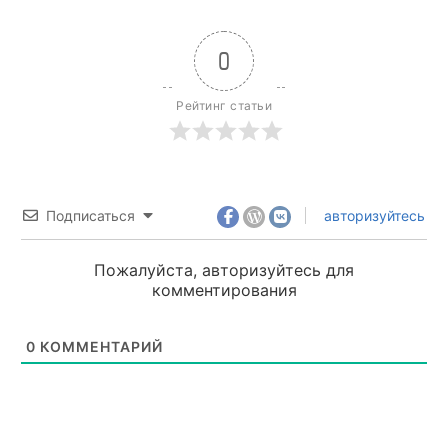
0
Рейтинг статьи
Подписаться
авторизуйтесь
Пожалуйста, авторизуйтесь для
комментирования
0
КОММЕНТАРИЙ