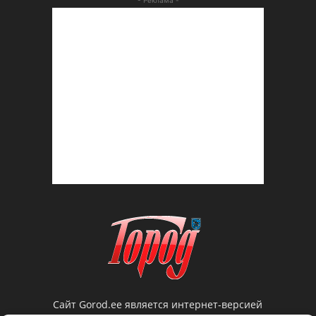
Сайт Gorod.ee является интернет-версией