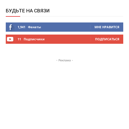
БУДЬТЕ НА СВЯЗИ
1,941
Фанаты
МНЕ НРАВИТСЯ
11
Подписчики
ПОДПИСАТЬСЯ
- Реклама -