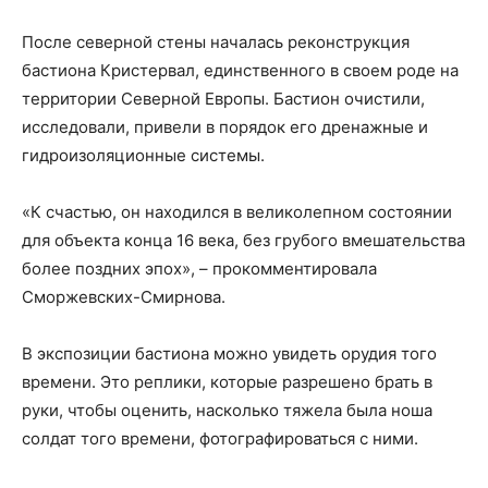
После северной стены началась реконструкция
бастиона Кристервал, единственного в своем роде на
территории Северной Европы. Бастион очистили,
исследовали, привели в порядок его дренажные и
гидроизоляционные системы.
«К счастью, он находился в великолепном состоянии
для объекта конца 16 века, без грубого вмешательства
более поздних эпох», – прокомментировала
Сморжевских-Смирнова.
В экспозиции бастиона можно увидеть орудия того
времени. Это реплики, которые разрешено брать в
руки, чтобы оценить, насколько тяжела была ноша
солдат того времени, фотографироваться с ними.