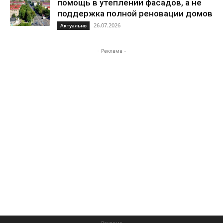
помощь в утеплении фасадов, а не
поддержка полной реновации домов
26.07.2026
Актуально
- Реклама -
- Реклама -