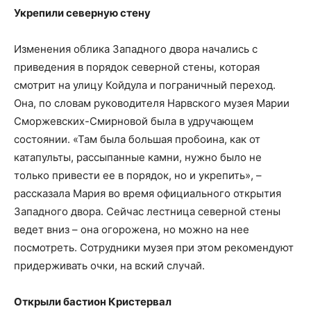
Укрепили северную стену
Изменения облика Западного двора начались с
приведения в порядок северной стены, которая
смотрит на улицу Койдула и пограничный переход.
Она, по словам руководителя Нарвского музея Марии
Сморжевских-Смирновой была в удручающем
состоянии. «Там была большая пробоина, как от
катапульты, рассыпанные камни, нужно было не
только привести ее в порядок, но и укрепить», –
рассказала Мария во время официального открытия
Западного двора. Сейчас лестница северной стены
ведет вниз – она огорожена, но можно на нее
посмотреть. Сотрудники музея при этом рекомендуют
придерживать очки, на вский случай.
Открыли бастион Кристервал