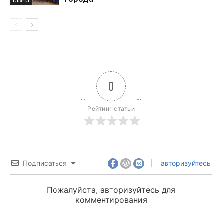
Газета
0
Рейтинг статьи
Подписаться
авторизуйтесь
Пожалуйста, авторизуйтесь для
комментирования