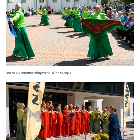
Фото из архива общества «Святогор»