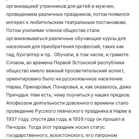
организацией утренников для детей и мужчин,
проведением различных праздников, потом появился
интерес к любительским театральным постановкам.
Потом усилиями членов общества стали
организовываться различные обучающие курсы для
населения для приобретения профессий, таких как
гид, бухгалтер и пр. Обучали, в том числе, и грамоте.
Словом, во времена Первой Эстонской республики
общество имело важный просветительский аспект,
ориентировано было на русскоязычное население
Нарвы, Принаровья, Понаровья, и, как оказалось, даже
Причудья. Нам есть, чему поучиться у наших предков.
Апофеозом деятельности довоенного времени стало
проведение Русского певческого праздника в Нарве в
1937 году, спустя два года, в 1939 году он прошел в
Печорах. Тогда этот праздник носил статус
государственного, всеэстонского, его патроном