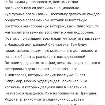
себя в культурном аспекте, поэтому стали
организовываться различные национально-
культурные организации. Поскольку далеко не каждое
общество в современной Эстонии имеет такую
богатую и разнообразную историю, как «Святогор», то
мы посчитали важным вспомнить о ней подробнее.
Поэтому приглашаем всех нарвитян посетить выставку
в Нарвской центральной библиотеке. Там будут
представлены различные материалы о деятельности
нашего общества разных лет: как в довоенной
Эстонии (редкие фотографии, печатные издания), так и
материалы о деятельности современного
«Святогора», который насчитывает уже 28 лет.
Например, можно будет увидеть оригинальные
костюмы, в которых девушки шли в шествии на
Певческом празднике. Их нам привезли из Причудья.
Родоначальником сети славянских обществ и