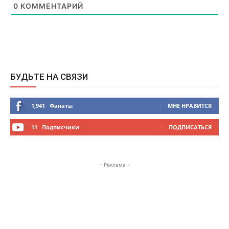
0
КОММЕНТАРИЙ
БУДЬТЕ НА СВЯЗИ
1,941
Фанаты
МНЕ НРАВИТСЯ
11
Подписчики
ПОДПИСАТЬСЯ
- Реклама -