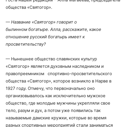
общества «Святогор».
— Название «Святогор» говорит о
былинном богатыре. Алла, расскажите, какое
отношение русский богатырь имеет к
просветительству?
— Нынешнее общество славянских культур
«Святогор» является духовным наследником и
правопреемником спортивно-просветительского
общества «Святогор», которое возникло в Нарве в
1927 году. Отмечу, что первоначально оно
организовывалось как исключительно мужское
общество, где молодые мужчины укрепляли свое
тело, разум и дух, а потом уже появились так
называемые дамские кружки, которые во время
разных спортивных мероприятий стали заниматься