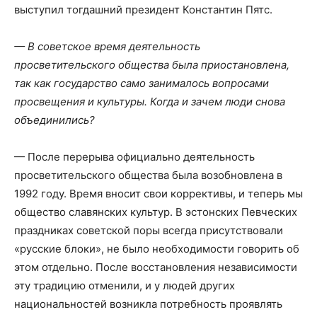
выступил тогдашний президент Константин Пятс.
— В советское время деятельность
просветительского общества была приостановлена,
так как государство само занималось вопросами
просвещения и культуры. Когда и зачем люди снова
объединились?
— После перерыва официально деятельность
просветительского общества была возобновлена в
1992 году. Время вносит свои коррективы, и теперь мы
общество славянских культур. В эстонских Певческих
праздниках советской поры всегда присутствовали
«русские блоки», не было необходимости говорить об
этом отдельно. После восстановления независимости
эту традицию отменили, и у людей других
национальностей возникла потребность проявлять