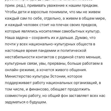
прим. ред.), прививать уважение к нашим предкам.
Чтобы дети и взрослые понимали, что мы не живем
каждый сам по себе, отдельно, а живем в общем мире,
и каждый человек стоит на плечах своих предков,
которые являлись носителями самобытных культур.
Наша задача – сохранять их и дальше. Думаю, что
почти у всех национально-культурных обществ в
настоящее время пандемии и политической
нестабильности контактов с родиной стало меньше,
культурные связи, увы, прерваны, больше работаем в
онлайн-режиме, а хочется живого общения.
Министерство культуры Эстонии, которое
поддерживает работу национальных организаций, в
том числе, и финансово, обещает продолжить
совместную работу, но общий фон заставляет всех нас
задуматься о будущем.