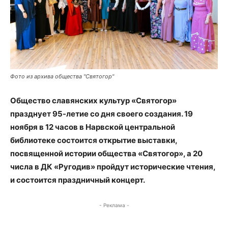
Фото из архива общества "Святогор"
Общество славянских культур «Святогор»
празднует 95-летие со дня своего создания. 19
ноября в 12 часов в Нарвской центральной
библиотеке состоится открытие выставки,
посвященной истории общества «Святогор», а 20
числа в ДК «Ругодив» пройдут исторические чтения,
и состоится праздничный концерт.
- Реклама -