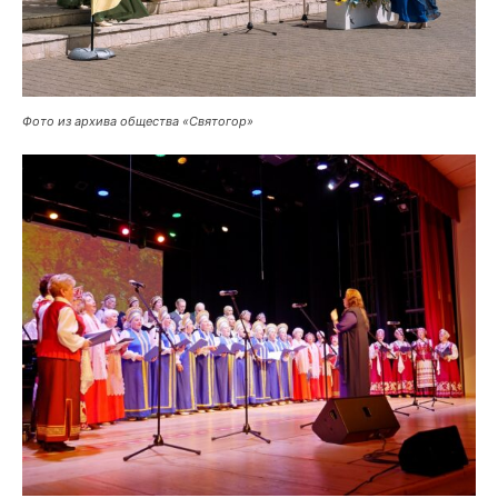
Фото из архива общества «Святогор»