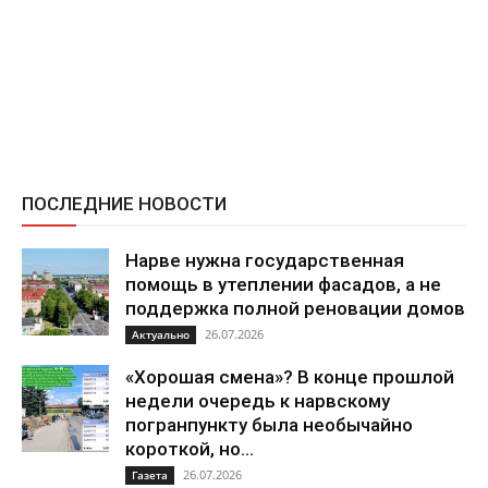
ПОСЛЕДНИЕ НОВОСТИ
Нарве нужна государственная
помощь в утеплении фасадов, а не
поддержка полной реновации домов
26.07.2026
Актуально
«Хорошая смена»? В конце прошлой
недели очередь к нарвскому
погранпункту была необычайно
короткой, но...
26.07.2026
Газета