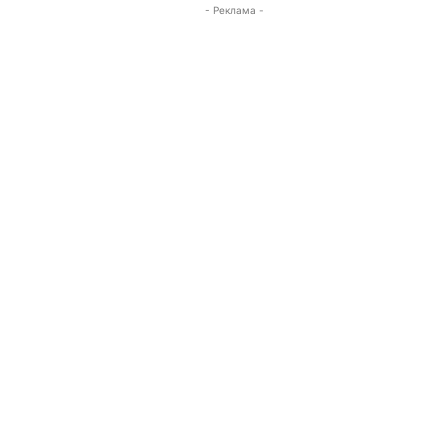
- Реклама -