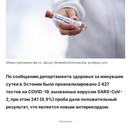
Иллюстративное фото. Автор fernandozhiminaicela, pixabay.com
По сообщению департамента здоровья за минувшие
сутки в Эстонии было проанализировано 2 427
тестов на COVID-19, вызванных вирусом SARS-CoV-
2, при этом 241 (9,9%) проба дали положительный
результат, что является новым антирекордом.
- Реклама -