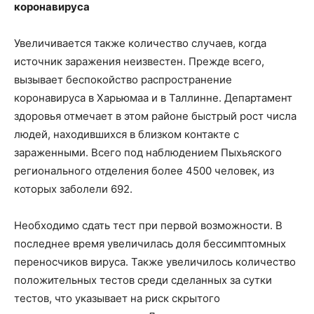
коронавируса
Увеличивается также количество случаев, когда
источник заражения неизвестен. Прежде всего,
вызывает беспокойство распространение
коронавируса в Харьюмаа и в Таллинне. Департамент
здоровья отмечает в этом районе быстрый рост числа
людей, находившихся в близком контакте с
зараженными. Всего под наблюдением Пыхьяского
регионального отделения более 4500 человек, из
которых заболели 692.
Необходимо сдать тест при первой возможности. В
последнее время увеличилась доля бессимптомных
переносчиков вируса. Также увеличилось количество
положительных тестов среди сделанных за сутки
тестов, что указывает на риск скрытого