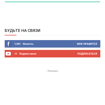
БУДЬТЕ НА СВЯЗИ
1,941
Фанаты
МНЕ НРАВИТСЯ
11
Подписчики
ПОДПИСАТЬСЯ
- Реклама -