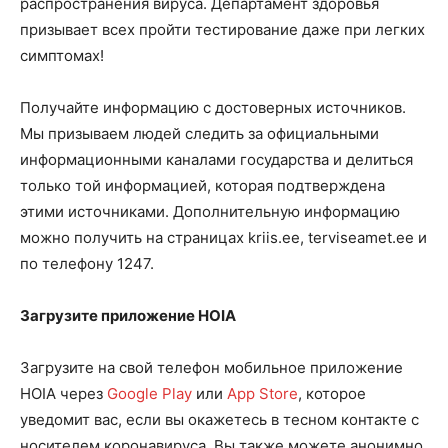
распространения вируса. Департамент здоровья
призывает всех пройти тестирование даже при легких
симптомах!
Получайте информацию с достоверных источников.
Мы призываем людей следить за официальными
информационными каналами государства и делиться
только той информацией, которая подтверждена
этими источниками. Дополнительную информацию
можно получить на страницах kriis.ee, terviseamet.ee и
по телефону 1247.
Загрузите приложение HOIA
Загрузите на свой телефон мобильное приложение
HOIA через
Google Play
или
App Store
, которое
уведомит вас, если вы окажетесь в тесном контакте с
носителем коронавируса. Вы также можете анонимно