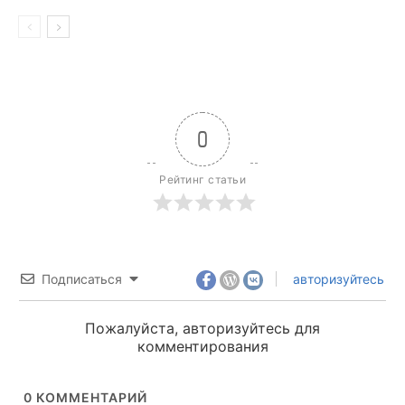
0
Рейтинг статьи
Подписаться
авторизуйтесь
Пожалуйста, авторизуйтесь для
комментирования
0
КОММЕНТАРИЙ