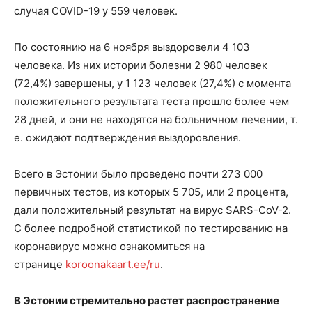
случая COVID-19 у 559 человек.
По состоянию на 6 ноября выздоровели 4 103
человека. Из них истории болезни 2 980 человек
(72,4%) завершены, у 1 123 человек (27,4%) с момента
положительного результата теста прошло более чем
28 дней, и они не находятся на больничном лечении, т.
е. ожидают подтверждения выздоровления.
Всего в Эстонии было проведено почти 273 000
первичных тестов, из которых 5 705, или 2 процента,
дали положительный результат на вирус SARS-CoV-2.
С более подробной статистикой по тестированию на
коронавирус можно ознакомиться на
странице
koroonakaart.ee/ru
.
В Эстонии стремительно растет распространение