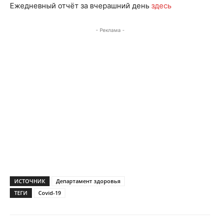
Ежедневный отчёт за вчерашний день
здесь
- Реклама -
ИСТОЧНИК
Департамент здоровья
ТЕГИ
Covid-19