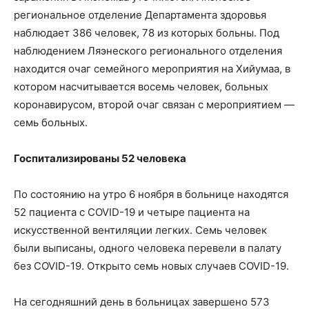
региональное отделение Департамента здоровья
наблюдает 386 человек, 78 из которых больны. Под
наблюдением Ляэнеского регионального отделения
находится очаг семейного мероприятия на Хийумаа, в
котором насчитывается восемь человек, больных
коронавирусом, второй очаг связан с мероприятием —
семь больных.
Госпитализированы 52 человека
По состоянию на утро 6 ноября в больнице находятся
52 пациента с COVID-19 и четыре пациента на
искусственной вентиляции легких. Семь человек
были выписаны, одного человека перевели в палату
без COVID-19. Открыто семь новых случаев COVID-19.
На сегодняшний день в больницах завершено 573