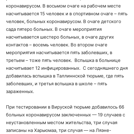
коронавирусом. В восьмом очаге на рабочем месте
насчитывается 15 человек и в спортивном очаге – пять
человек, больных коронавирусом. В очаге детского
сада пятеро больных. В очаге мероприятия
насчитывается шестеро больных, в очаге других
контактов – восемь человек. Во втором очаге
мероприятия насчитывается пять заболевших, в
третьем – тоже пять человек. Вспышка в больнице
насчитывает 12 инфицированных. С сегодняшнего дня
добавилась вспышка в Таллиннской тюрьме, где пять
заболевших, и третья вспышка в школе – пять
зараженных.
При тестировании в Вируской тюрьме добавилось 66
больных коронавирусом заключенных — 19 случаев с
неустановленным местом жительства, три случая
записаны на Харьюмаа, три случая — на Ляэне-