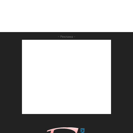
- Реклама -