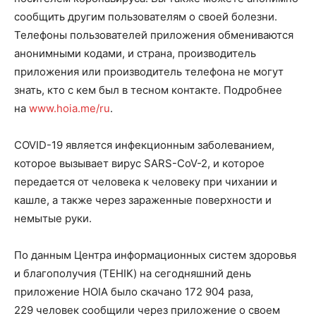
сообщить другим пользователям о своей болезни.
Телефоны пользователей приложения обмениваются
анонимными кодами, и страна, производитель
приложения или производитель телефона не могут
знать, кто с кем был в тесном контакте. Подробнее
на
www.hoia.me/ru
.
COVID-19 является инфекционным заболеванием,
которое вызывает вирус SARS-CoV-2, и которое
передается от человека к человеку при чихании и
кашле, а также через зараженные поверхности и
немытые руки.
По данным Центра информационных систем здоровья
и благополучия (TEHIK) на сегодняшний день
приложение HOIA было скачано 172 904 раза,
229 человек сообщили через приложение о своем