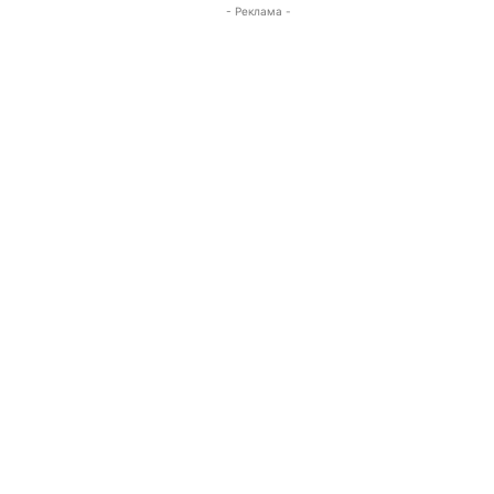
- Реклама -