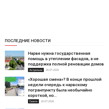
ПОСЛЕДНИЕ НОВОСТИ
Нарве нужна государственная
помощь в утеплении фасадов, а не
поддержка полной реновации домов
26.07.2026
Актуально
«Хорошая смена»? В конце прошлой
недели очередь к нарвскому
погранпункту была необычайно
короткой, но...
26.07.2026
Газета