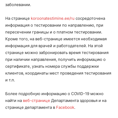
заболевании.
На странице
koroonatestimine.ee/ru
сосредоточена
информация о тестировании по направлению, при
пересечении границы и о платном тестировании.
Кроме того, на веб-странице имеется необходимая
информация для врачей и работодателей. На этой
странице можно забронировать время тестирования
при наличии направления, получить информацию о
сертификате, узнать номера службы поддержки
клиентов, координаты мест проведения тестирования
и т.п.
Более подробную информацию о COVID-19 можно
найти на
веб-странице
Департамента здоровья и на
странице департамента в
Facebook
.