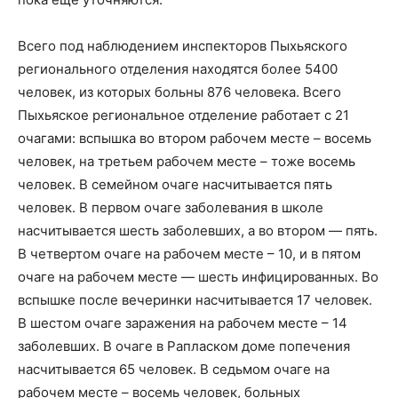
Всего под наблюдением инспекторов Пыхьяского
регионального отделения находятся более 5400
человек, из которых больны 876 человека. Всего
Пыхьяское региональное отделение работает с 21
очагами: вспышка во втором рабочем месте – восемь
человек, на третьем рабочем месте – тоже восемь
человек. В семейном очаге насчитывается пять
человек. В первом очаге заболевания в школе
насчитывается шесть заболевших, а во втором — пять.
В четвертом очаге на рабочем месте – 10, и в пятом
очаге на рабочем месте — шесть инфицированных. Во
вспышке после вечеринки насчитывается 17 человек.
В шестом очаге заражения на рабочем месте – 14
заболевших. В очаге в Рапласком доме попечения
насчитывается 65 человек. В седьмом очаге на
рабочем месте – восемь человек, больных