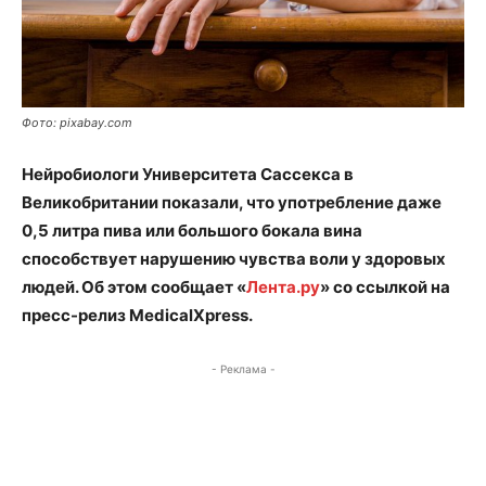
Фото: pixabay.com
Нейробиологи Университета Сассекса в
Великобритании показали, что употребление даже
0,5 литра пива или большого бокала вина
способствует нарушению чувства воли у здоровых
людей. Об этом сообщает «
Лента.ру
» со ссылкой на
пресс-релиз MedicalXpress.
- Реклама -