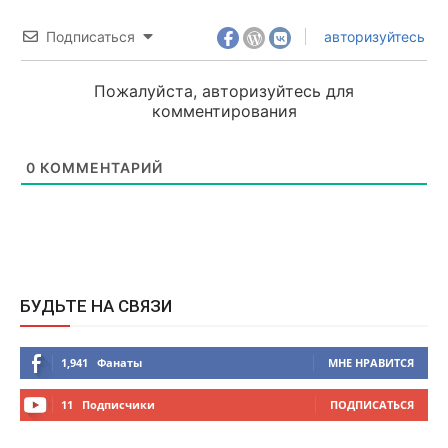
Подписаться
авторизуйтесь
Пожалуйста, авторизуйтесь для
комментирования
0
КОММЕНТАРИЙ
БУДЬТЕ НА СВЯЗИ
1,941
Фанаты
МНЕ НРАВИТСЯ
11
Подписчики
ПОДПИСАТЬСЯ