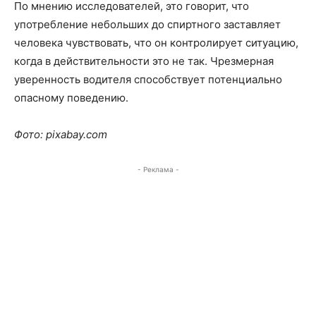
По мнению исследователей, это говорит, что
употребление небольших до спиртного заставляет
человека чувствовать, что он контролирует ситуацию,
когда в действительности это не так. Чрезмерная
уверенность водителя способствует потенциально
опасному поведению.
Фото: pixabay.com
- Реклама -