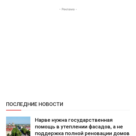
- Реклама -
ПОСЛЕДНИЕ НОВОСТИ
Нарве нужна государственная
помощь в утеплении фасадов, а не
поддержка полной реновации домов