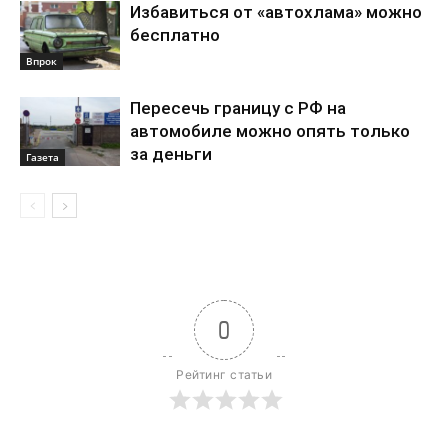
Избавиться от «автохлама» можно
бесплатно
Впрок
Пересечь границу с РФ на
автомобиле можно опять только
за деньги
Газета
0
Рейтинг статьи