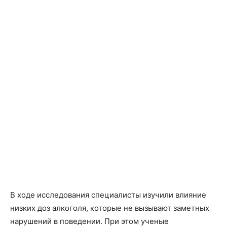
В ходе исследования специалисты изучили влияние
низких доз алкоголя, которые не вызывают заметных
нарушений в поведении. При этом ученые