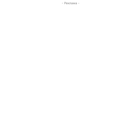
- Реклама -