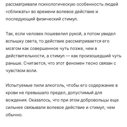
рассматривали психологическую особенность людей
«сближать» во времени волевое действие и
последующий физический стимул.
Так, если человек пошевелил рукой, а потом увидел
вспышку света, то действие рассматривается его
мозгом как совершенное чуть позже, чем в
действительности, а стимул — как произошедший чуть
раньше. Считается, что этот феномен тесно связан с
чувством воли.
Испытуемые пили алкоголь, чтобы его содержание в
крови не превышало предел, допустимый для
вождения. Оказалось, что при этом добровольцы еще
сильнее связывали волевое действие и стимул, чем
обычно.