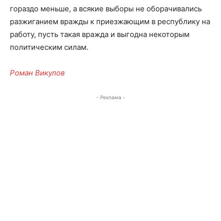
гораздо меньше, а всякие выборы не оборачивались
разжиганием вражды к приезжающим в республику на
работу, пусть такая вражда и выгодна некоторым
политическим силам.
Роман Викулов
- Реклама -