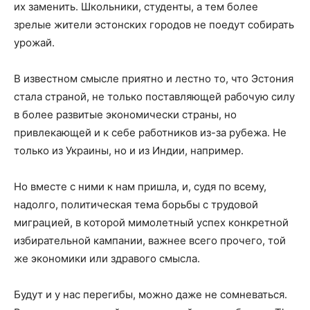
их заменить. Школьники, студенты, а тем более
зрелые жители эстонских городов не поедут собирать
урожай.
В известном смысле приятно и лестно то, что Эстония
стала страной, не только поставляющей рабочую силу
в более развитые экономически страны, но
привлекающей и к себе работников из-за рубежа. Не
только из Украины, но и из Индии, например.
Но вместе с ними к нам пришла, и, судя по всему,
надолго, политическая тема борьбы с трудовой
миграцией, в которой мимолетный успех конкретной
избирательной кампании, важнее всего прочего, той
же экономики или здравого смысла.
Будут и у нас перегибы, можно даже не сомневаться.