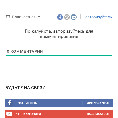
Подписаться
авторизуйтесь
Пожалуйста, авторизуйтесь для
комментирования
0
КОММЕНТАРИЙ
БУДЬТЕ НА СВЯЗИ
1,941
Фанаты
МНЕ НРАВИТСЯ
11
Подписчики
ПОДПИСАТЬСЯ