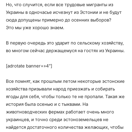
Но, что случится, если все трудовые мигранты из
Украины в одночасье исчезнут из Эстонии и не будут
сюда допущены примерно до осенних выборов?
Это мы уже хорошо знаем.
В первую очередь это ударит по сельскому хозяйству,
во многом сейчас держащемуся на гостях из Украины.
[adrotate banner=»4″]
Все помнят, как прошлым летом некоторые эстонские
хозяйства призывали народ приезжать и собирать
ягоды для себя, чтобы только те не пропали. Такая же
история была осенью и с тыквами. На
животноводческих фермах работает очень много
украинцев, и точно среди эстоноземельцев не
найдется достаточного количества желающих, чтобы