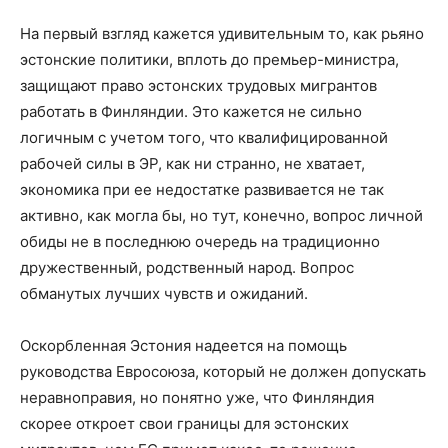
На первый взгляд кажется удивительным то, как рьяно
эстонские политики, вплоть до премьер-министра,
защищают право эстонских трудовых мигрантов
работать в Финляндии. Это кажется не сильно
логичным с учетом того, что квалифицированной
рабочей силы в ЭР, как ни странно, не хватает,
экономика при ее недостатке развивается не так
активно, как могла бы, но тут, конечно, вопрос личной
обиды не в последнюю очередь на традиционно
дружественный, родственный народ. Вопрос
обманутых лучших чувств и ожиданий.
Оскорбленная Эстония надеется на помощь
руководства Евросоюза, который не должен допускать
неравноправия, но понятно уже, что Финляндия
скорее откроет свои границы для эстонских