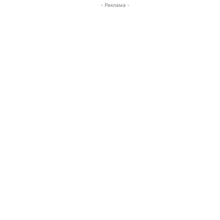
- Реклама -