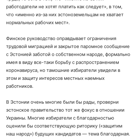
работодатели не хотят платить как следует», в том,
что «именно из-за них эстоноземельцам не хватает
нормальных рабочих мест».
Финское руководство оправдывает ограничения
трудовой миграцией и закрытое паромное сообщение
с Эстонией заботой о собственном народе, формально
имея в виду все-таки борьбу с распространением
коронавируса, но тамошние избиратели увидели в
этом и защиту интересов местных наемных
работников.
В Эстонии очень многие были бы рады, проверни
эстонское правительство тот же фокус в отношении
Украины. Многие избиратели с благодарностью
оценили бы соответствующую риторику («защитим
наш народ») будущих кандидатов — тема благодарная.