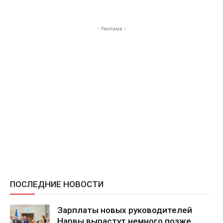
- Реклама -
ПОСЛЕДНИЕ НОВОСТИ
Зарплаты новых руководителей
Нарвы вырастут немного позже