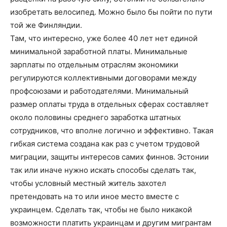
изобретать велосипед. Можно было бы пойти по пути
той же Финляндии.
Там, что интересно, уже более 40 лет нет единой
минимальной заработной платы. Минимальные
зарплаты по отдельным отраслям экономики
регулируются коллективными договорами между
профсоюзами и работодателями. Минимальный
размер оплаты труда в отдельных сферах составляет
около половины среднего заработка штатных
сотрудников, что вполне логично и эффективно. Такая
гибкая система создана как раз с учетом трудовой
миграции, защиты интересов самих финнов. Эстонии
так или иначе нужно искать способы сделать так,
чтобы условный местный житель захотел
претендовать на то или иное место вместе с
украинцем. Сделать так, чтобы не было никакой
возможности платить украинцам и другим мигрантам