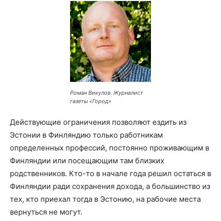
Роман Викулов. Журналист
газеты «Город»
Действующие ограничения позволяют ездить из
Эстонии в Финляндию только работникам
определенных профессий, постоянно проживающим в
Финляндии или посещающим там близких
родственников. Кто-то в начале года решил остаться в
Финляндии ради сохранения дохода, а большинство из
тех, кто приехал тогда в Эстонию, на рабочие места
вернуться не могут.