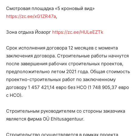
Смотровая площадка «5 кроновый вид»
https://zc.ee/xG1ZR47a
,
Зона отдыха Йоаорг
https://zc.ee/HULeEZTk
Срок исполнения договора 12 месяцев с момента
заключения договора. Строительные работы начнутся
после завершения рабочих строительных проектов,
предположительно летом 2021 года. Общая стоимость
проектно-строительных работ по заключенному
договору 1 457 421,14 евро без НСО (1 748 905,37 евро
с НСО).
Строительным руководителем со стороны заказчика
является фирма OÜ Ehitusagentuur.
Строительство осуществляется в рамках проекта