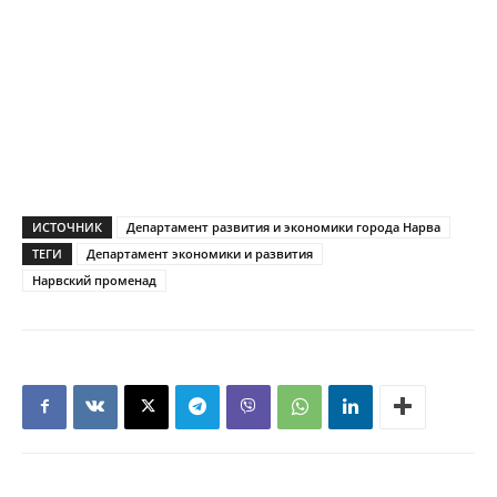
ИСТОЧНИК
Департамент развития и экономики города Нарва
ТЕГИ
Департамент экономики и развития
Нарвский променад