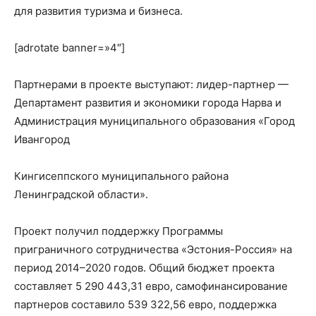
для развития туризма и бизнеса.
[adrotate banner=»4″]
Партнерами в проекте выступают: лидер-партнер —
Департамент развития и экономики города Нарва и
Администрация муниципального образования «Город
Ивангород
Кингисеппского муниципального района
Ленинградской области».
Проект получил поддержку Программы
приграничного сотрудничества «Эстония-Россия» на
период 2014–2020 годов. Общий бюджет проекта
составляет 5 290 443,31 евро, самофинансирование
партнеров составило 539 322,56 евро, поддержка