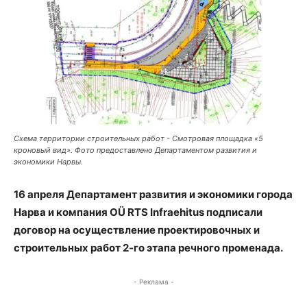
Схема территории строительных работ - Смотровая площадка «5
кроновый вид». Фото предоставлено Департаментом развития и
экономики Нарвы.
16 апреля Департамент развития и экономики города
Нарва и компания OÜ RTS Infraehitus подписали
договор на осуществление проектировочных и
строительных работ 2-го этапа речного променада.
- Реклама -