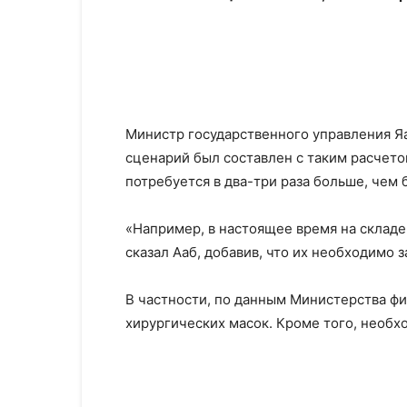
Министр государственного управления Яа
сценарий был составлен с таким расчето
потребуется в два-три раза больше, чем 
«Например, в настоящее время на складе
сказал Ааб, добавив, что их необходимо з
В частности, по данным Министерства фи
хирургических масок. Кроме того, необхо