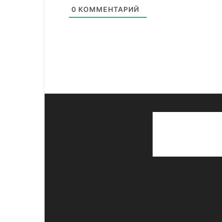
0
КОММЕНТАРИЙ