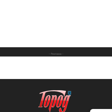
- Реклама -