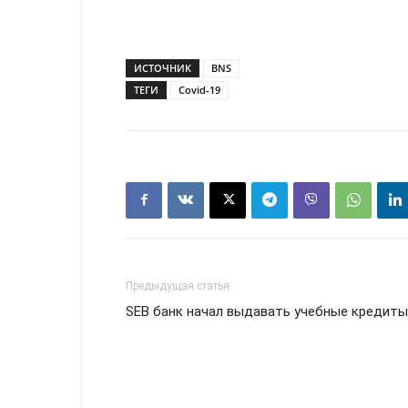
ИСТОЧНИК
BNS
ТЕГИ
Covid-19
Предыдущая статья
SEB банк начал выдавать учебные кредиты