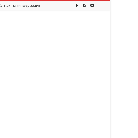
Контактная информация