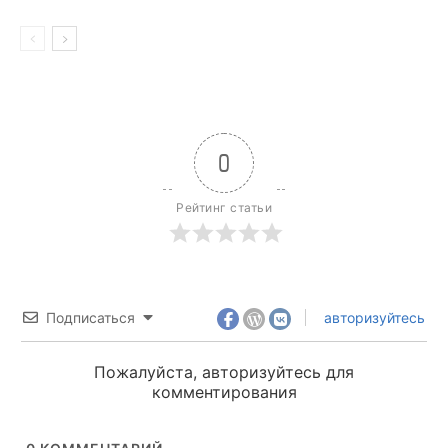
0
Рейтинг статьи
Подписаться
авторизуйтесь
Пожалуйста, авторизуйтесь для
комментирования