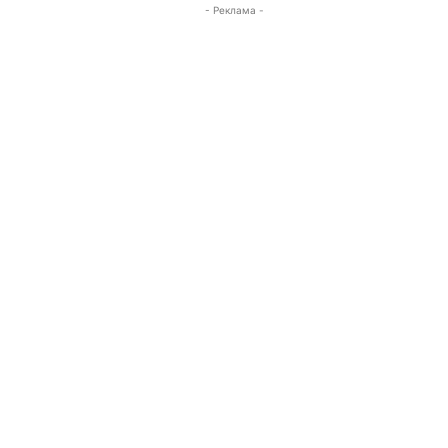
- Реклама -