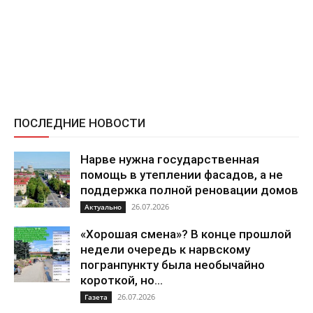
ПОСЛЕДНИЕ НОВОСТИ
Нарве нужна государственная
помощь в утеплении фасадов, а не
поддержка полной реновации домов
26.07.2026
Актуально
«Хорошая смена»? В конце прошлой
недели очередь к нарвскому
погранпункту была необычайно
короткой, но...
26.07.2026
Газета