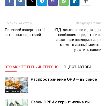
Предыдущая статья
Следующая статья
Полицией задержаны 11
НТД: декларацию о доходах
нетрезвых водителей
необходимо представить
даже, если предприятие не
может в данный момент
уплатить налоги
ЭТО МОЖЕТ БЫТЬ ИНТЕРЕСНО
ЕЩЕ ОТ АВТОРА
Распространение ОРЗ — высокое
Актуально
Сезон ОРВИ открыт: нужна ли