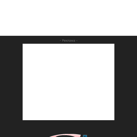
- Реклама -