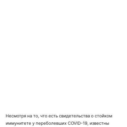
Несмотря на то, что есть свидетельства о стойком
иммунитете у переболевших COVID-19, известны