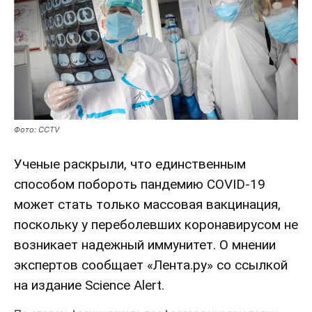
Фото: CCTV
Ученые раскрыли, что единственным
способом побороть пандемию COVID-19
может стать только массовая вакцинация,
поскольку у переболевших коронавирусом не
возникает надежный иммунитет. О мнении
экспертов сообщает «
Лента.ру
» со ссылкой
на издание
Science Alert
.