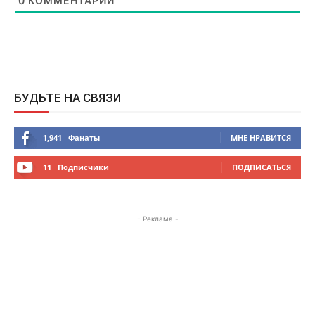
0
КОММЕНТАРИЙ
БУДЬТЕ НА СВЯЗИ
1,941
Фанаты
МНЕ НРАВИТСЯ
11
Подписчики
ПОДПИСАТЬСЯ
- Реклама -