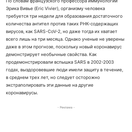
По словам французского профессора иммунологии
Эрика Вивье (Eric Vivier), организму человека
требуется три недели для образования достаточного
количества антител против таких РНК-содержащих
вирусов, как SARS-CoV-2, но даже тогда их хватает
всего лишь на три месяца. Однако ученые не уверены
даже в этом прогнозе, поскольку новый коронавирус
демонстрирует необычные свойства. Как
продемонстрировали вспышка SARS в 2002-2003
годах, выздоровевшие люди имели защиту в течение,
в среднем трех лет, но следует осторожно
экстраполировать эти данные на другие
коронавирусы.
- Реклама -