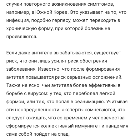
случаи повторного возникновения симптомов,
например, в Южной Корее. Это указывает на то, что
инфекция, подобно герпесу, может переходить в
хроническую форму, при которой болезнь не
проявляются.
Если даже антитела вырабатываются, существует
риск, что они лишь усилят риск обострения
заболевания. Известно, что после формирования
антител повышается риск серьезных осложнений.
Также не ясно, чьи антитела более эффективны в
борьбе с вирусом: у тех, кто переболел легкой
формой, или тех, кто попал в реанимацию. Учитывая
эти неопределенности, эксперты сомневаются, что
следует ожидать, что со временем у человечества
сформируется коллективный иммунитет и пандемия
сама собой пойдет на спад.