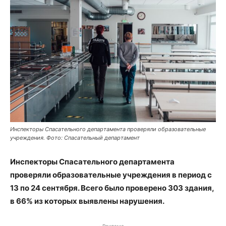
Инспекторы Спасательного департамента проверяли образовательные
учреждения. Фото: Спасательный департамент
Инспекторы Спасательного департамента
проверяли образовательные учреждения в период с
13 по 24 сентября. Всего было проверено 303 здания,
в 66% из которых выявлены нарушения.