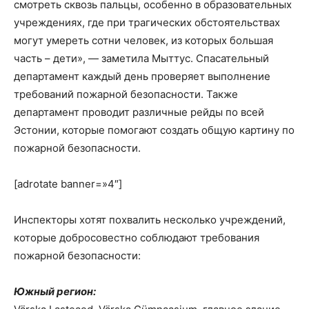
смотреть сквозь пальцы, особенно в образовательных
учреждениях, где при трагических обстоятельствах
могут умереть сотни человек, из которых большая
часть – дети», — заметила Мыттус. Спасательный
департамент каждый день проверяет выполнение
требований пожарной безопасности. Также
департамент проводит различные рейды по всей
Эстонии, которые помогают создать общую картину по
пожарной безопасности.
[adrotate banner=»4″]
Инспекторы хотят похвалить несколько учреждений,
которые добросовестно соблюдают требования
пожарной безопасности:
Южный регион: