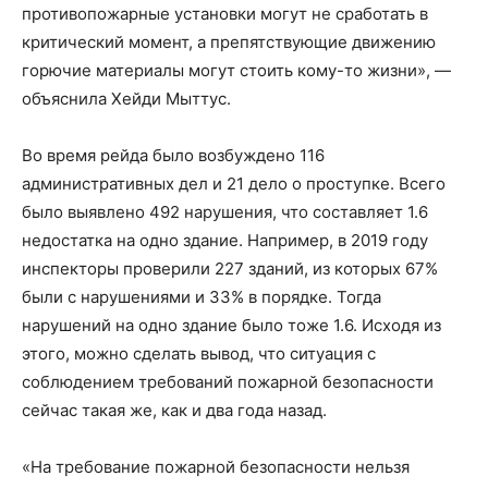
противопожарные установки могут не сработать в
критический момент, а препятствующие движению
горючие материалы могут стоить кому-то жизни», —
объяснила Хейди Мыттус.
Во время рейда было возбуждено 116
административных дел и 21 дело о проступке. Всего
было выявлено 492 нарушения, что составляет 1.6
недостатка на одно здание. Например, в 2019 году
инспекторы проверили 227 зданий, из которых 67%
были с нарушениями и 33% в порядке. Тогда
нарушений на одно здание было тоже 1.6. Исходя из
этого, можно сделать вывод, что ситуация с
соблюдением требований пожарной безопасности
сейчас такая же, как и два года назад.
«На требование пожарной безопасности нельзя