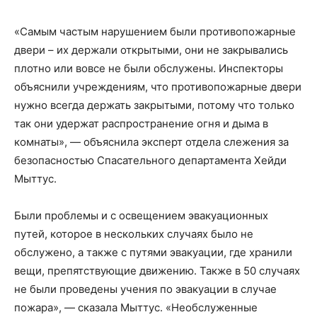
«Самым частым нарушением были противопожарные
двери – их держали открытыми, они не закрывались
плотно или вовсе не были обслужены. Инспекторы
объяснили учреждениям, что противопожарные двери
нужно всегда держать закрытыми, потому что только
так они удержат распространение огня и дыма в
комнаты», — объяснила эксперт отдела слежения за
безопасностью Спасательного департамента Хейди
Мыттус.
Были проблемы и с освещением эвакуационных
путей, которое в нескольких случаях было не
обслужено, а также с путями эвакуации, где хранили
вещи, препятствующие движению. Также в 50 случаях
не были проведены учения по эвакуации в случае
пожара», — сказала Мыттус. «Необслуженные