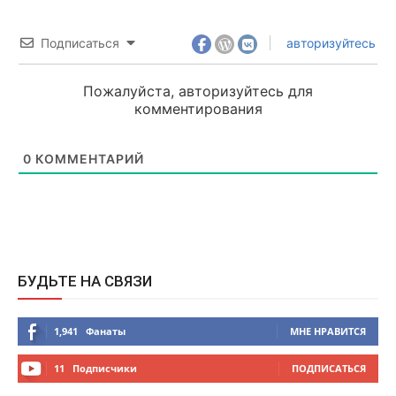
Подписаться
авторизуйтесь
Пожалуйста, авторизуйтесь для
комментирования
0
КОММЕНТАРИЙ
БУДЬТЕ НА СВЯЗИ
1,941
Фанаты
МНЕ НРАВИТСЯ
11
Подписчики
ПОДПИСАТЬСЯ