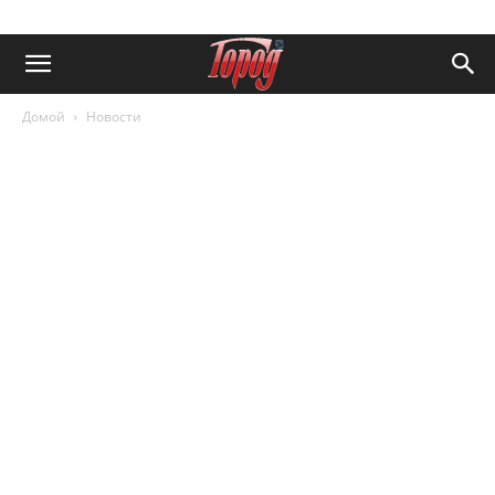
Домой
Новости