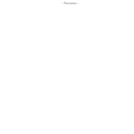
- Реклама -