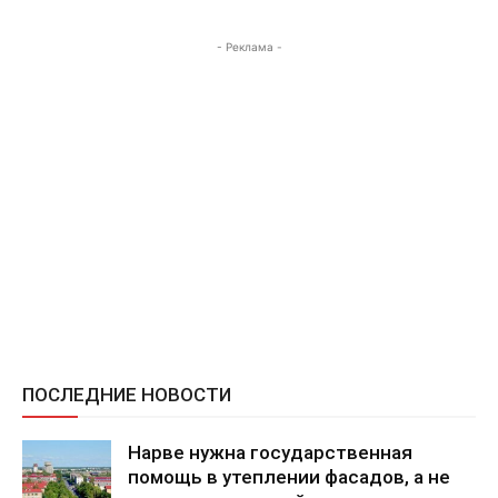
- Реклама -
ПОСЛЕДНИЕ НОВОСТИ
Нарве нужна государственная
помощь в утеплении фасадов, а не