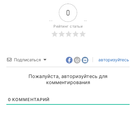
0
Рейтинг статьи
Подписаться
авторизуйтесь
Пожалуйста, авторизуйтесь для
комментирования
0
КОММЕНТАРИЙ