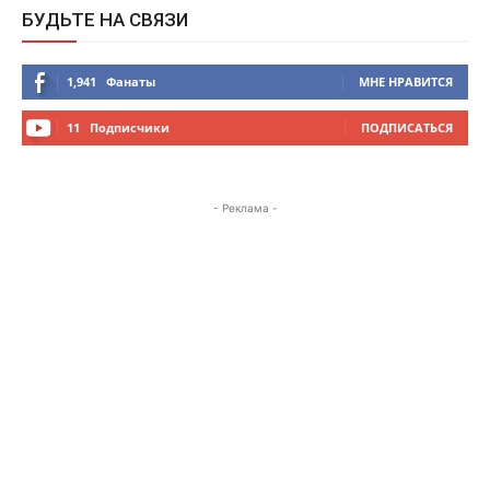
БУДЬТЕ НА СВЯЗИ
1,941
Фанаты
МНЕ НРАВИТСЯ
11
Подписчики
ПОДПИСАТЬСЯ
- Реклама -