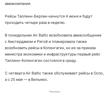
авиакомпания.
Рейсы Таллинн-Берлин начнутся 4 июня и будут
проходить четыре раза в неделю.
В понедельник Air Baltic возобновила авиасообщение
с Амстердамом и Ригой и планировала также
возобновить рейсы в Копенгаген, но из-за приказа
министра экономики и инфраструктуры первый рейс
Таллинн-Копенгаген состоялся в среду.
С четверга Air Baltic также обслуживает рейсы в Осло,
а с 25 мая — в Вильнюс.
- Реклама -