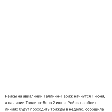
Рейсы на авиалинии Таллинн-Париж начнутся 1 июня,
а на линии Таллинн-Вена 2 июня. Рейсы на обеих
линиях будут проходить трижды в неделю, сообщила