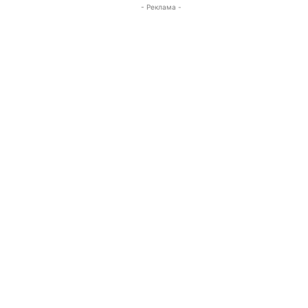
- Реклама -