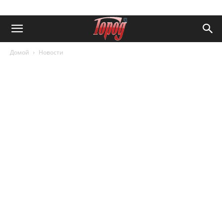
Домой
Новости