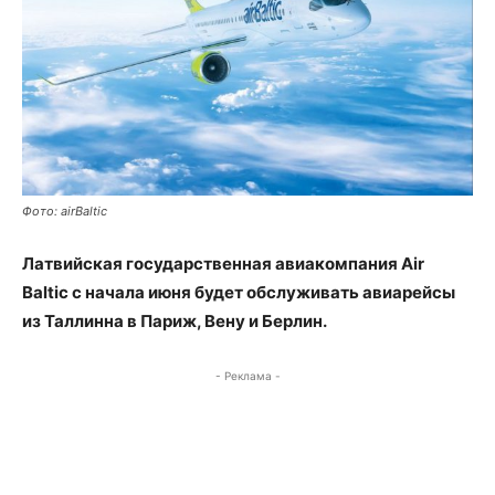
Фото: airBaltic
Латвийская государственная авиакомпания Air
Baltic с начала июня будет обслуживать авиарейсы
из Таллинна в Париж, Вену и Берлин.
- Реклама -