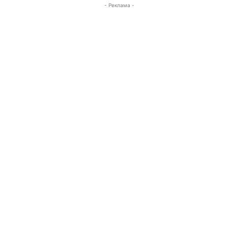
- Реклама -