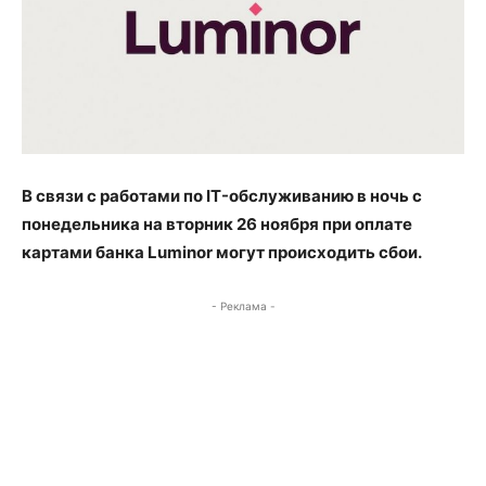
В связи с работами по IT-обслуживанию в ночь с
понедельника на вторник 26 ноября при оплате
картами банка Luminor могут происходить сбои.
- Реклама -