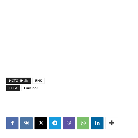
ИСТОЧНИК
BNS
ТЕГИ
Luminor