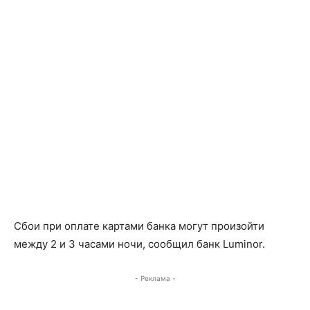
Сбои при оплате картами банка могут произойти
между 2 и 3 часами ночи, сообщил банк Luminor.
- Реклама -