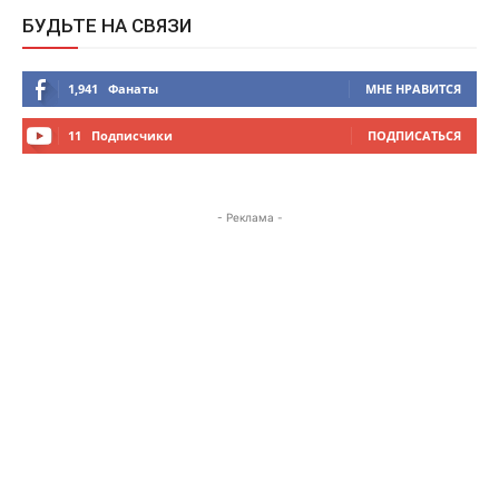
БУДЬТЕ НА СВЯЗИ
1,941
Фанаты
МНЕ НРАВИТСЯ
11
Подписчики
ПОДПИСАТЬСЯ
- Реклама -