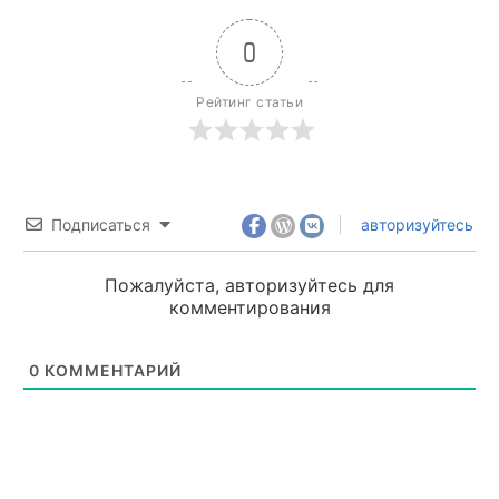
0
Рейтинг статьи
Подписаться
авторизуйтесь
Пожалуйста, авторизуйтесь для
комментирования
0
КОММЕНТАРИЙ