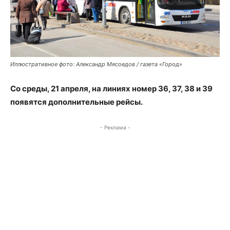
Иллюстративное фото: Александр Мясоедов / газета «Город»
Со среды, 21 апреля, на линиях номер 36, 37, 38 и 39
появятся дополнительные рейсы.
- Реклама -