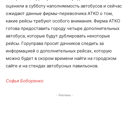
оценили в субботу наполняемость автобусов и сейчас
ожидают данные фирмы-перевозчика ATKO о том,
какие рейсы требуют особого внимания. Фирма ATKO
готова предоставить городу четыре дополнительных
автобуса, которые будут дублировать некоторые
рейсы. Горуправа просит дачников следить за
информацией о дополнительных рейсах, которую
можно будет в скором времени найти на городском
сайте и на стендах автобусных павильонов.
Софья Боборенко
- Реклама -