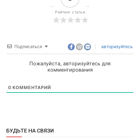
Рейтинг статьи
Подписаться
авторизуйтесь
Пожалуйста, авторизуйтесь для
комментирования
0
КОММЕНТАРИЙ
БУДЬТЕ НА СВЯЗИ