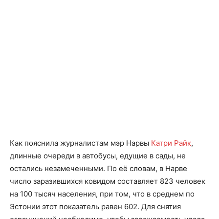
Как пояснила журналистам мэр Нарвы
Катри Райк
,
длинные очереди в автобусы, едущие в сады, не
остались незамеченными. По её словам, в Нарве
число заразившихся ковидом составляет 823 человек
на 100 тысяч населения, при том, что в среднем по
Эстонии этот показатель равен 602. Для снятия