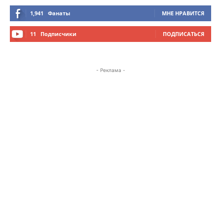
1,941
Фанаты
МНЕ НРАВИТСЯ
11
Подписчики
ПОДПИСАТЬСЯ
- Реклама -