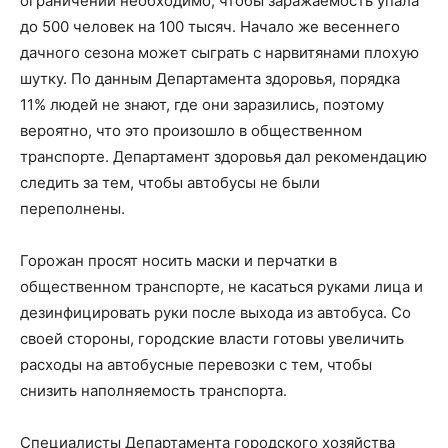
ограничений необходимо, чтобы заражаемость упала
до 500 человек на 100 тысяч. Начало же весеннего
дачного сезона может сыграть с нарвитянами плохую
шутку. По данным Департамента здоровья, порядка
11% людей не знают, где они заразились, поэтому
вероятно, что это произошло в общественном
транспорте. Департамент здоровья дал рекомендацию
следить за тем, чтобы автобусы не были
переполнены.
Горожан просят носить маски и перчатки в
общественном транспорте, не касаться руками лица и
дезинфицировать руки после выхода из автобуса. Со
своей стороны, городские власти готовы увеличить
расходы на автобусные перевозки с тем, чтобы
снизить наполняемость транспорта.
Специалисты Департамента городского хозяйства