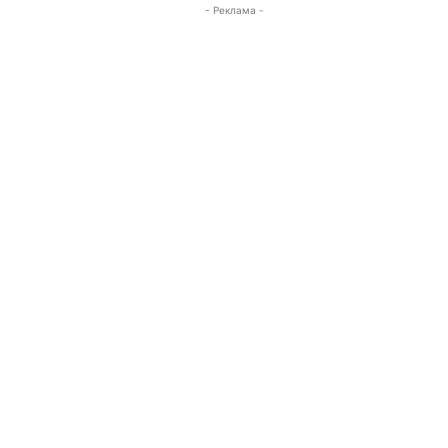
- Реклама -