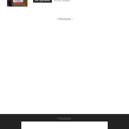
- Реклама -
- Реклама -