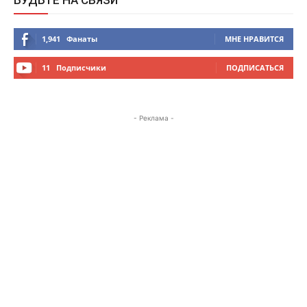
1,941
Фанаты
МНЕ НРАВИТСЯ
11
Подписчики
ПОДПИСАТЬСЯ
- Реклама -