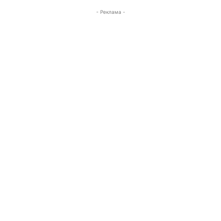
- Реклама -