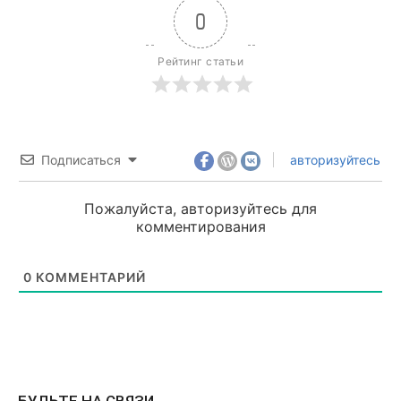
0
Рейтинг статьи
Подписаться
авторизуйтесь
Пожалуйста, авторизуйтесь для
комментирования
0
КОММЕНТАРИЙ
БУДЬТЕ НА СВЯЗИ