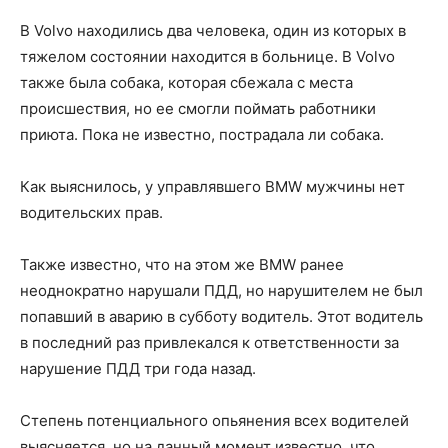
В Volvo находились два человека, один из которых в
тяжелом состоянии находится в больнице. В Volvo
также была собака, которая сбежала с места
происшествия, но ее смогли поймать работники
приюта. Пока не известно, пострадала ли собака.
Как выяснилось, у управлявшего BMW мужчины нет
водительских прав.
Также известно, что на этом же BMW ранее
неоднократно нарушали ПДД, но нарушителем не был
попавший в аварию в субботу водитель. Этот водитель
в последний раз привлекался к ответственности за
нарушение ПДД три года назад.
Степень потенциального опьянения всех водителей
выясняется, но на данный момент известно, что