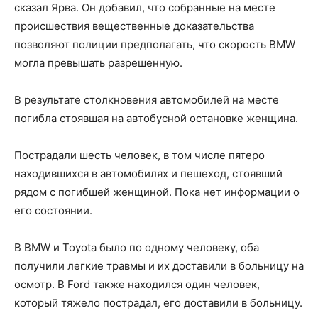
сказал Ярва. Он добавил, что собранные на месте
происшествия вещественные доказательства
позволяют полиции предполагать, что скорость BMW
могла превышать разрешенную.
В результате столкновения автомобилей на месте
погибла стоявшая на автобусной остановке женщина.
Пострадали шесть человек, в том числе пятеро
находившихся в автомобилях и пешеход, стоявший
рядом с погибшей женщиной. Пока нет информации о
его состоянии.
В BMW и Toyota было по одному человеку, оба
получили легкие травмы и их доставили в больницу на
осмотр. В Ford также находился один человек,
который тяжело пострадал, его доставили в больницу.