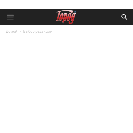
Домой
Выбор редакции