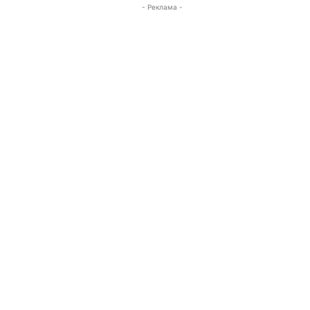
- Реклама -