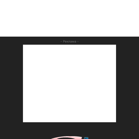
- Реклама -