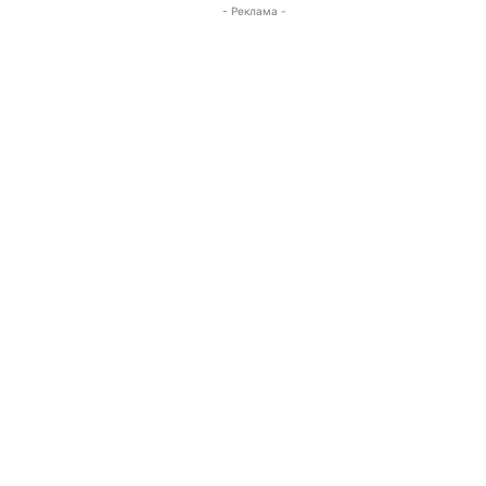
- Реклама -