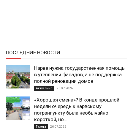
ПОСЛЕДНИЕ НОВОСТИ
Нарве нужна государственная помощь
в утеплении фасадов, а не поддержка
полной реновации домов
26.07.2026
Актуально
«Хорошая смена»? В конце прошлой
недели очередь к нарвскому
погранпункту была необычайно
короткой, но...
26.07.2026
Газета