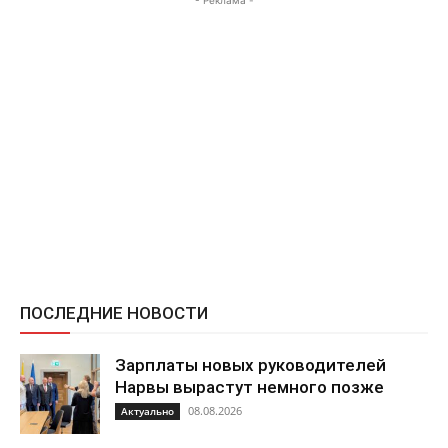
ПОСЛЕДНИЕ НОВОСТИ
Зарплаты новых руководителей
Нарвы вырастут немного позже
08.08.2026
Актуально