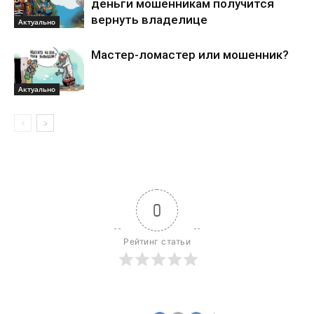
деньги мошенникам получится
вернуть владелице
Актуально
Мастер-ломастер или мошенник?
Актуально
0
Рейтинг статьи