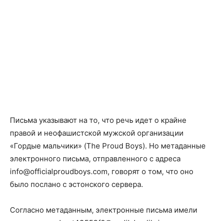
Письма указывают на то, что речь идет о крайне
правой и неофашистской мужской организации
«Гордые мальчики» (The Proud Boys). Но метаданные
электронного письма, отправленного с адреса
info@officialproudboys.com, говорят о том, что оно
было послано с эстонского сервера.
Согласно метаданным, электронные письма имели