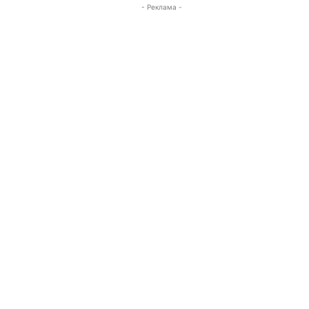
- Реклама -