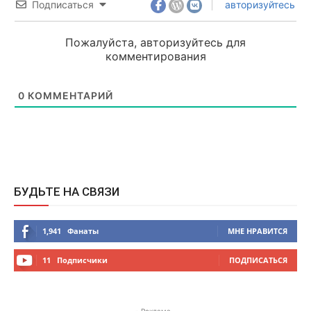
Подписаться
авторизуйтесь
Пожалуйста, авторизуйтесь для
комментирования
0
КОММЕНТАРИЙ
БУДЬТЕ НА СВЯЗИ
1,941
Фанаты
МНЕ НРАВИТСЯ
11
Подписчики
ПОДПИСАТЬСЯ
- Реклама -