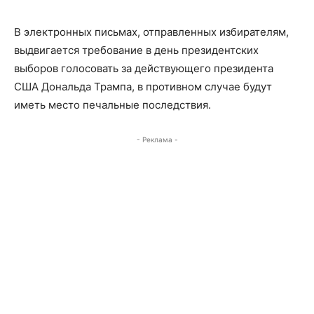
В электронных письмах, отправленных избирателям,
выдвигается требование в день президентских
выборов голосовать за действующего президента
США Дональда Трампа, в противном случае будут
иметь место печальные последствия.
- Реклама -