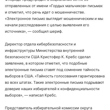
отправленных от имени «Гордых мальчиков» письмах
и отметил, что речь идет о мошенничестве.
«Электронное письмо выглядит мошенническим и мы
начали расследования с целью выявления его
источника», — сообщил шериф.
Директор отдела кибербезопасности и
инфраструктуры Министерства внутренней
безопасности США Кристофер К. Кребс сделал
заявление, в котором отметил, что подобные
электронные письма ставят под сомнение тайность
выборов в США. «Тайность голосования гарантирована
во всех штатах. Такие электронные письма подрывают
доверие наших избирателей к конфиденциальности
выборов», — написал Кребс.
Представитель избирательной комиссии округа