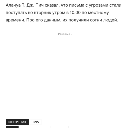
Алачуа Т. Дж. Пич сказал, что письма с угрозами стали
поступать во вторник утром в 10.00 по местному
времени. Про его данным, их получили сотни людей.
- Реклама -
ИСТОЧНИК
BNS