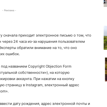
- Реклама -
у сначала приходит электронное письмо о том, что
ан через 24 часа из-за нарушения пользователем
Эксперты обратили внимание на то, что оно
их ошибок.
 под названием Copyright Objection Form
туальной собственности»), на которую
окировки аккаунта. При нажатии на кнопку
ую страницу в Instagram, электронный адрес
com».
ввести дату рождения, адрес электронной почты и