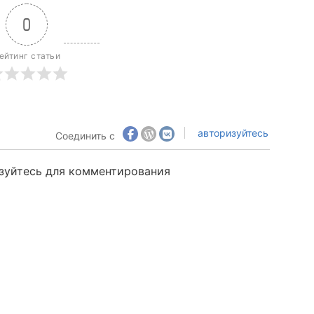
0
ейтинг статьи
авторизуйтесь
Соединить с
зуйтесь для комментирования