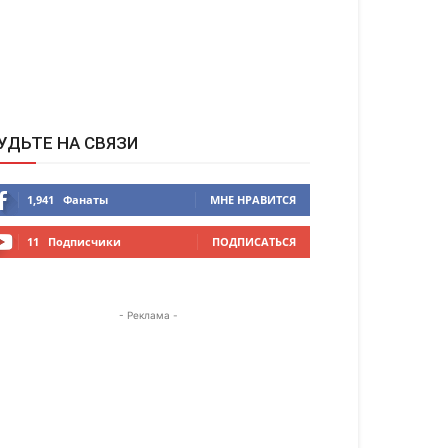
УДЬТЕ НА СВЯЗИ
1,941
Фанаты
МНЕ НРАВИТСЯ
11
Подписчики
ПОДПИСАТЬСЯ
- Реклама -