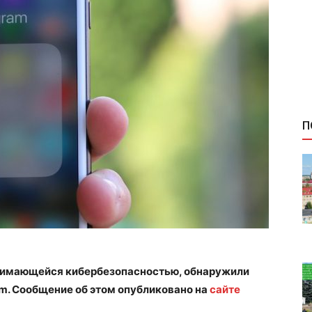
П
анимающейся кибербезопасностью, обнаружили
m. Сообщение об этом опубликовано на
сайте