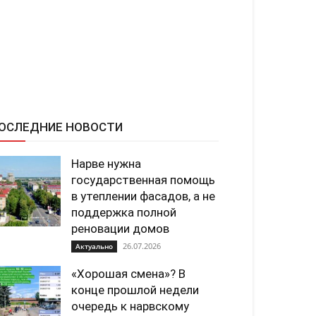
ОСЛЕДНИЕ НОВОСТИ
Нарве нужна
государственная помощь
в утеплении фасадов, а не
поддержка полной
реновации домов
26.07.2026
Актуально
«Хорошая смена»? В
конце прошлой недели
очередь к нарвскому