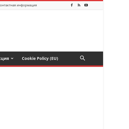
онтактная информация
кция
Cookie Policy (EU)