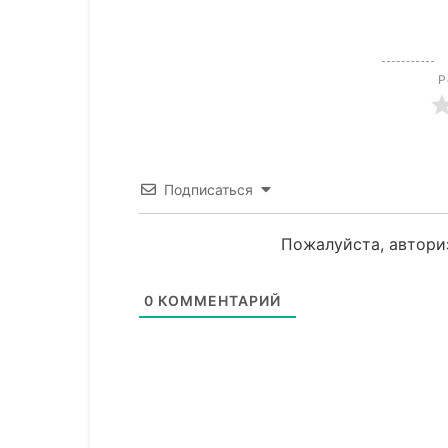
Р
Подписаться
Пожалуйста, автори
0
КОММЕНТАРИЙ