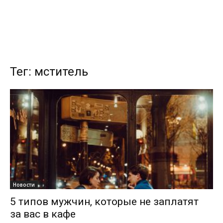
Тег: мститель
Новости
5 типов мужчин, которые не заплатят
за вас в кафе