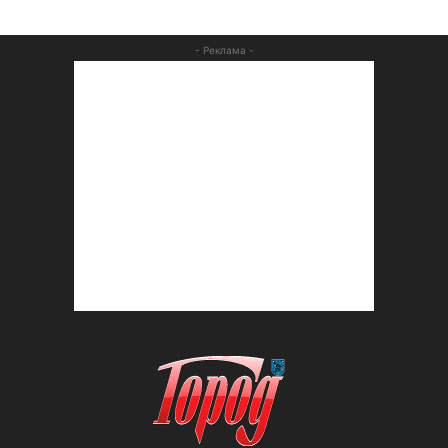
- Реклама -