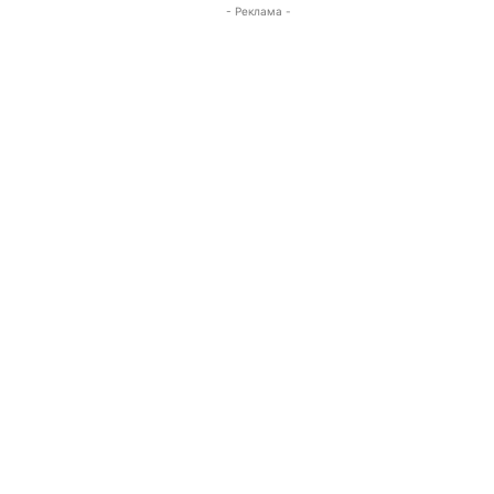
- Реклама -