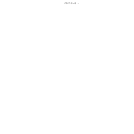
- Реклама -