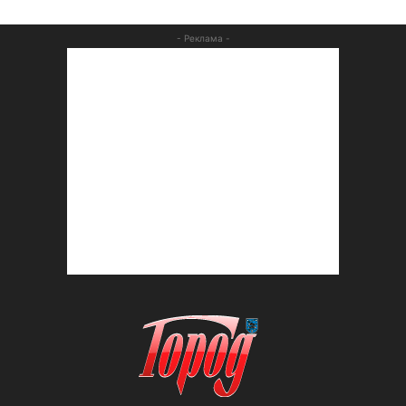
- Реклама -