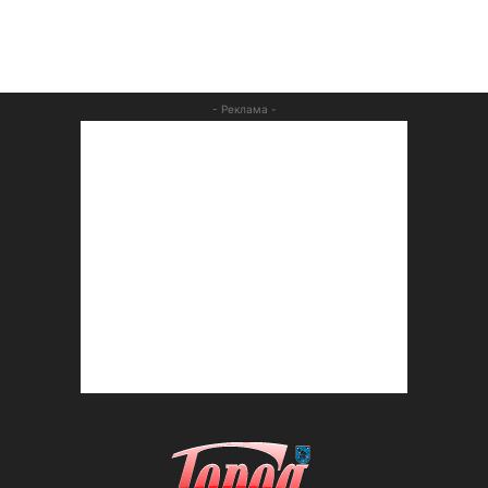
- Реклама -