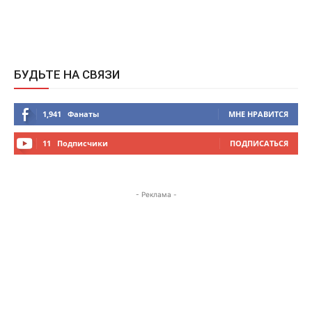
БУДЬТЕ НА СВЯЗИ
1,941
Фанаты
МНЕ НРАВИТСЯ
11
Подписчики
ПОДПИСАТЬСЯ
- Реклама -