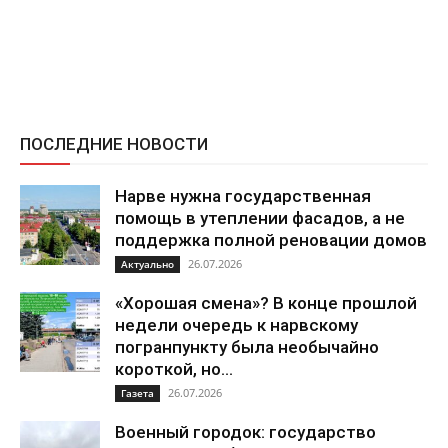
ПОСЛЕДНИЕ НОВОСТИ
Нарве нужна государственная
помощь в утеплении фасадов, а не
поддержка полной реновации домов
26.07.2026
Актуально
«Хорошая смена»? В конце прошлой
недели очередь к нарвскому
погранпункту была необычайно
короткой, но...
26.07.2026
Газета
Военный городок: государство