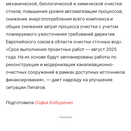
механической, биологической и химической очистки
стоков; повышения уровня автоматизации процессов;
снижение энергопотребления всего комплекса и
общее снижения затрат процесса очистки с учетом
планируемого ужесточения требований директив
Европейского союза в области очистки сточных вод».
«Срок выполнения проектных работ — август 2025
года. На их основе будут запланированы работы по
реконструкции и модернизации канализационно-
очистных сооружений в рамках доступных источников
финансирования», — дает надежду на улучшение
ситуации Липатов.
Подготовила
Софья Боборенко
- Реклама -