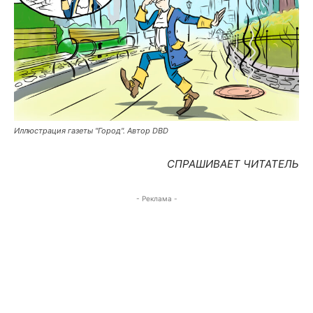
Иллюстрация газеты "Город". Автор DBD
СПРАШИВАЕТ ЧИТАТЕЛЬ
- Реклама -