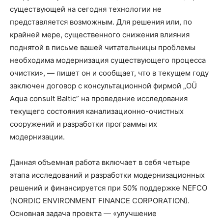
существующей на сегодня технологии не
представляется возможным. Для решения или, по
крайней мере, существенного снижения влияния
поднятой в письме вашей читательницы проблемы
необходима модернизация существующего процесса
очистки», — пишет он и сообщает, что в текущем году
заключен договор с консультационной фирмой „OÜ
Aqua consult Baltic” на проведение исследования
текущего состояния канализационно-очистных
сооружений и разработки программы их
модернизации.
Данная объемная работа включает в себя четыре
этапа исследований и разработки модернизационных
решений и финансируется при 50% поддержке NEFCO
(NORDIC ENVIRONMENT FINANCE CORPORATION).
Основная задача проекта — «улучшение