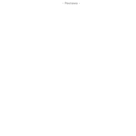
- Реклама -