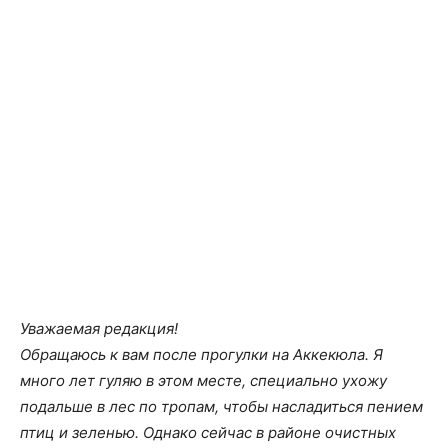
Уважаемая редакция!
Обращаюсь к вам после прогулки на Аккекюла. Я
много лет гуляю в этом месте, специально ухожу
подальше в лес по тропам, чтобы насладиться пением
птиц и зеленью. Однако сейчас в районе очистных