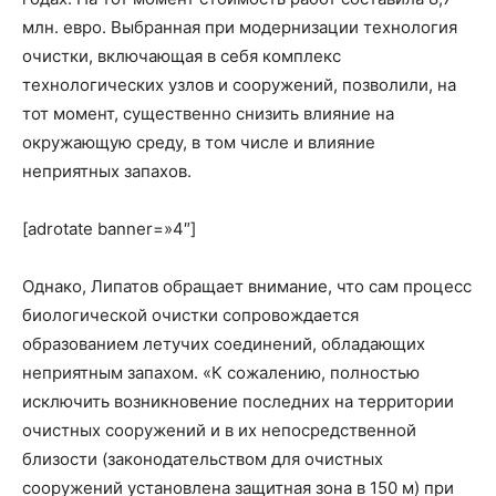
млн. евро. Выбранная при модернизации технология
очистки, включающая в себя комплекс
технологических узлов и сооружений, позволили, на
тот момент, существенно снизить влияние на
окружающую среду, в том числе и влияние
неприятных запахов.
[adrotate banner=»4″]
Однако, Липатов обращает внимание, что сам процесс
биологической очистки сопровождается
образованием летучих соединений, обладающих
неприятным запахом. «К сожалению, полностью
исключить возникновение последних на территории
очистных сооружений и в их непосредственной
близости (законодательством для очистных
сооружений установлена защитная зона в 150 м) при