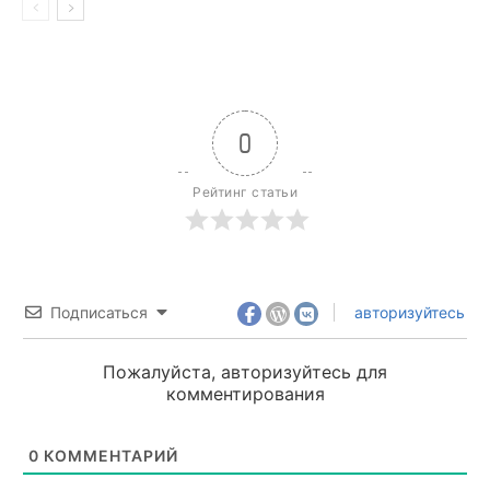
0
Рейтинг статьи
Подписаться
авторизуйтесь
Пожалуйста, авторизуйтесь для
комментирования
0
КОММЕНТАРИЙ