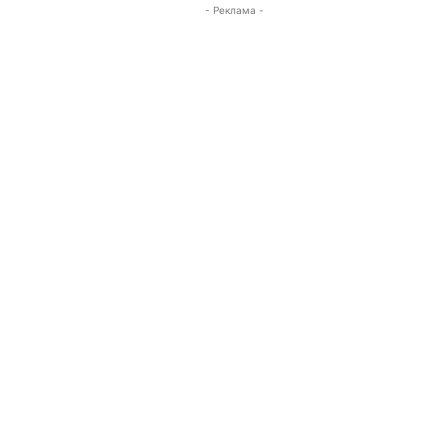
- Реклама -