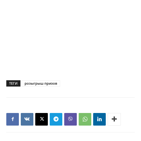
ТЕГИ
розыгрыш призов