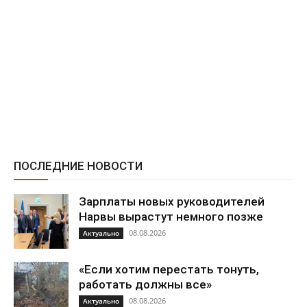
ПОСЛЕДНИЕ НОВОСТИ
Зарплаты новых руководителей
Нарвы вырастут немного позже
08.08.2026
Актуально
«Если хотим перестать тонуть,
работать должны все»
08.08.2026
Актуально