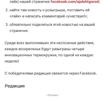
лайк) нашей страничке
facebook.com/ajalehtgorod
;
найти там новость о розыгрыше, поставить ей
«лайк» и написать комментарий «участвую!»;
обязательно поделиться этой новостью на вашей
страничке.
Среди всех выполнивших эти несложные действия,
каждое воскресенье будут разыграны четыре
инновационных термокружки, по одной на каждую
неделю!
С победителями редакция свяжется через Facebook.
Редакция
- Реклама -