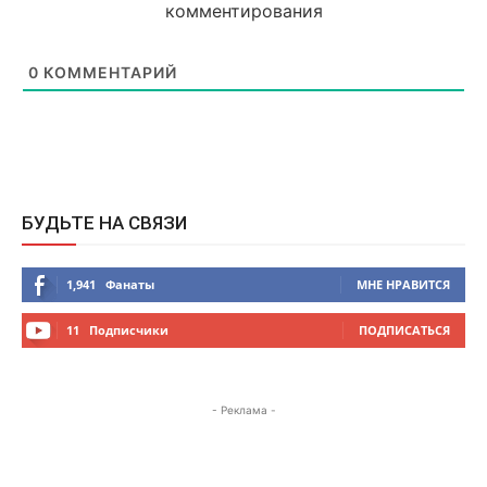
комментирования
0
КОММЕНТАРИЙ
БУДЬТЕ НА СВЯЗИ
1,941
Фанаты
МНЕ НРАВИТСЯ
11
Подписчики
ПОДПИСАТЬСЯ
- Реклама -