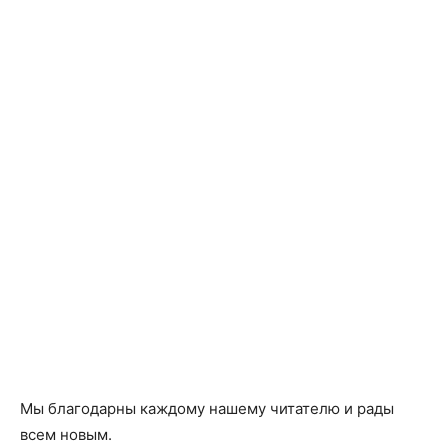
Мы благодарны каждому нашему читателю и рады
всем новым.