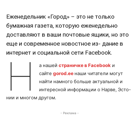
Еженедельник «Город» – это не только
бумажная газета, которую еженедельно
доставляют в ваши почтовые ящики, но это
еще и современное новостное из- дание в
интернет и социальной сети Facebook.
Н
а нашей
страничке в Facebook
и
сайте
gorod.ee
наши читатели могут
найти намного больше актуальной и
интересной информации о Нарве, Эсто-
нии и многом другом.
- Реклама -