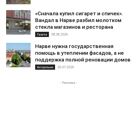
«Сначала купил сигарет и спичек».
Вандал в Нарве разбил молотком
стекла магазинов и ресторана
08.08.2026
Газета
Нарве нужна государственная
помощь в утеплении фасадов, а не
поддержка полной реновации домов
26.07.2026
Актуально
- Реклама -