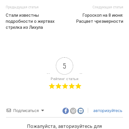
Предыдущая статья
Следующая статья
Стали известны
Гороскоп на 8 июня:
подробности о жертвах
Расцвет чрезмерности
стрелка из Лихула
5
Рейтинг статьи
Подписаться
авторизуйтесь
Пожалуйста, авторизуйтесь для