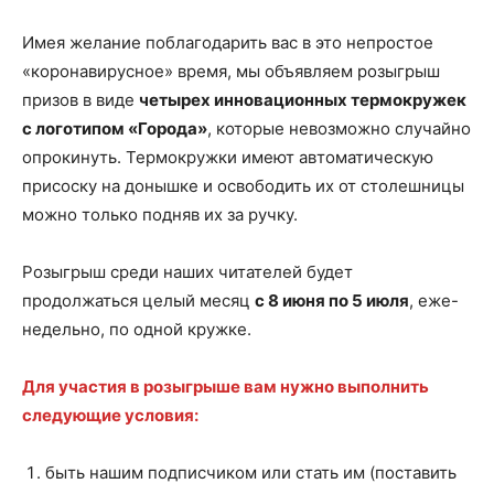
Имея желание поблагодарить вас в это непростое
«коронавирусное» время, мы объявляем розыгрыш
призов в виде
четырех инновационных термокружек
с логотипом «Города»
, которые невозможно случайно
опрокинуть. Термокружки имеют автоматическую
присоску на донышке и освободить их от столешницы
можно только подняв их за ручку.
Розыгрыш среди наших читателей будет
продолжаться целый месяц
с 8 июня по 5 июля
, еже-
недельно, по одной кружке.
Для участия в розыгрыше вам нужно выполнить
следующие условия:
быть нашим подписчиком или стать им (поставить