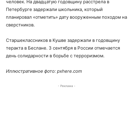
человек. На двадцатую годовщину расстрела в
Петербурге задержали школьника, который
планировал «отметить» дату вооруженным походом на
сверстников.
Старшеклассников в Кушве задержали в годовщину
теракта в Беслане. 3 сентября в России отмечается
день солидарности в борьбе с терроризмом.
Иллюстративное фото: pxhere.com
- Реклама -