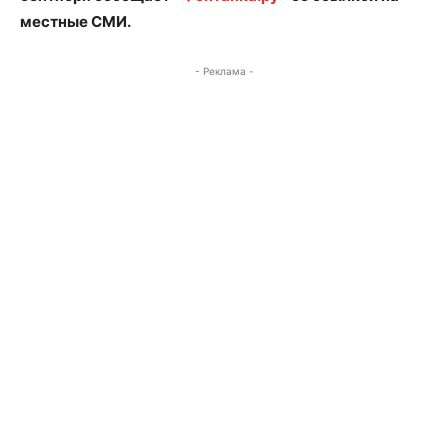
местные СМИ.
- Реклама -