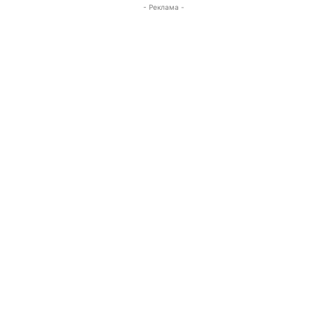
- Реклама -