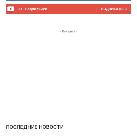
11
Подписчики
ПОДПИСАТЬСЯ
- Реклама -
ПОСЛЕДНИЕ НОВОСТИ