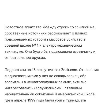
Новостное агентство «Между строк» со ссылкой на
собственные источники рассказывает о планах
подозреваемых устроить массовое убийство в
средней школе № 1 и электромеханическом
техникуме. Они будто бы подыскивали взрывчатку и
огнестрельное оружие.
Подросткам по 16 лет, уточняет Znak.com. Отношения
с одноклассниками у них не складывались, оба
воспитаны в неблагополучных семьях, активно
интересовались «Колумбайном» – ставшими
нарицательными событиями в американской школе,
где в апреле 1999 года были убиты тринадцать