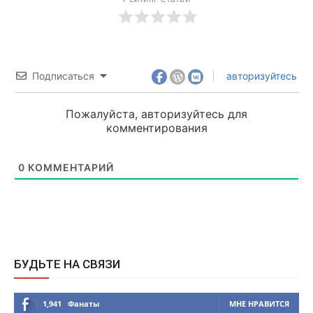
Подписаться
авторизуйтесь
Пожалуйста, авторизуйтесь для
комментирования
0
КОММЕНТАРИЙ
БУДЬТЕ НА СВЯЗИ
1,941
Фанаты
МНЕ НРАВИТСЯ